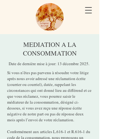
MEDIATION A LA
CONSOMMATION​​
Date de dernière mise à jour: 13 décembre 2025.
Si vous n’êtes pas parvenu à résoudre votre litige
après nous avoir adressé une réclamation écrite
(courrier ou courriel), datée, rappelant les
circonstances qui ont donné lieu au différend et ce
que vous réclamez, vous pourrez saisir le
médiateur de la consommation, désigné ci-
dessous, si vous avez reçu une réponse écrite
négative de notre part ou pas de réponse deux
mois après l’envoi de votre réclamation.
Conformément aux articles L.616-1 et R.616-1 du
code de la consommation, nous proposons un